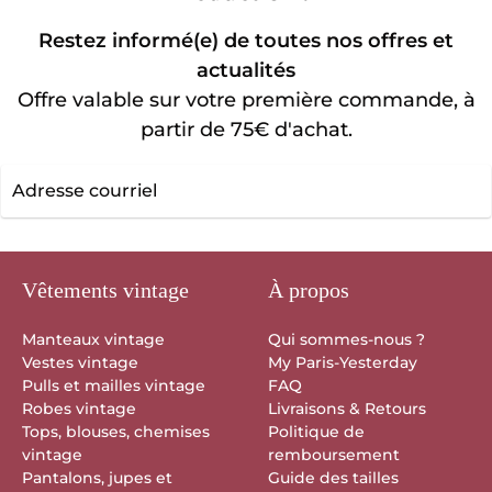
Restez informé(e) de toutes nos offres et
actualités
Offre valable sur votre première commande, à
partir de 75€ d'achat.
Adresse
courriel
Vêtements vintage
À propos
Manteaux vintage
Qui sommes-nous ?
Vestes vintage
My Paris-Yesterday
Pulls et mailles vintage
FAQ
Robes vintage
Livraisons & Retours
Tops, blouses, chemises
Politique de
vintage
remboursement
Pantalons, jupes et
Guide des tailles