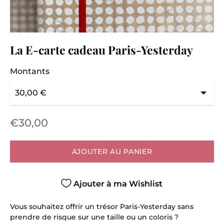
La E-carte cadeau Paris-Yesterday
Montants
€30,00
AJOUTER AU PANIER
Ajouter à ma Wishlist
Vous souhaitez offrir un trésor Paris-Yesterday sans
prendre de risque sur une taille ou un coloris ?