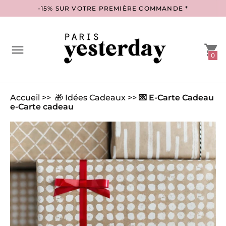
-15% SUR VOTRE PREMIÈRE COMMANDE *
0
Accueil
>>
🎁 Idées Cadeaux
>>
💌 E-Carte Cadeau
e-Carte cadeau