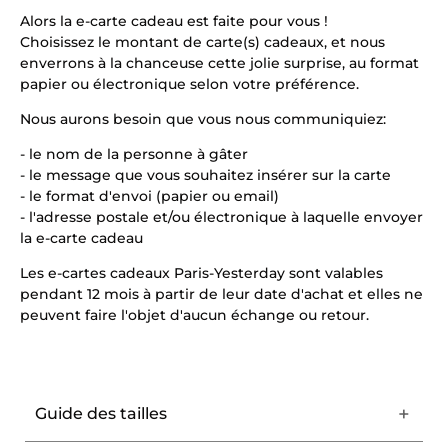
Alors la e-carte cadeau est faite pour vous !
Choisissez le montant de carte(s) cadeaux, et nous
enverrons à la chanceuse cette jolie surprise, au format
papier ou électronique selon votre préférence.
Nous aurons besoin que vous nous communiquiez:
- le nom de la personne à gâter
- le message que vous souhaitez insérer sur la carte
- le format d'envoi (papier ou email)
- l'adresse postale et/ou électronique à laquelle envoyer
la e-carte cadeau
Les e-cartes cadeaux Paris-Yesterday sont valables
pendant 12 mois à partir de leur date d'achat et elles ne
peuvent faire l'objet d'aucun échange ou retour.
Guide des tailles