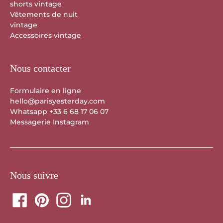
shorts vintage
Vêtements de nuit
vintage
Accessoires vintage
Nous contacter
Formulaire en ligne
hello@parisyesterday.com
Whatsapp +33 6 68 17 06 07
Messagerie Instagram
Nous suivre