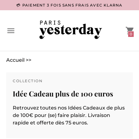
-15% SUR VOTRE PREMIÈRE COMMANDE *
0
Accueil
>>
COLLECTION
Idée Cadeau plus de 100 euros
Retrouvez toutes nos Idées Cadeaux de plus
de 100€ pour (se) faire plaisir. Livraison
rapide et offerte dès 75 euros.