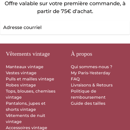
Offre valable sur votre première commande, à
partir de 75€ d'achat.
Adresse
courriel
Vêtements vintage
À propos
Manteaux vintage
Qui sommes-nous ?
Vestes vintage
My Paris-Yesterday
Pulls et mailles vintage
FAQ
Robes vintage
Livraisons & Retours
Tops, blouses, chemises
Politique de
vintage
remboursement
Pantalons, jupes et
Guide des tailles
shorts vintage
Vêtements de nuit
vintage
Accessoires vintage