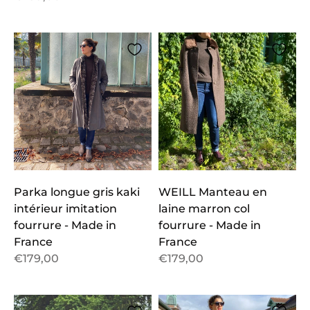
Parka longue gris kaki
WEILL Manteau en
intérieur imitation
laine marron col
fourrure - Made in
fourrure - Made in
France
France
€179,00
€179,00