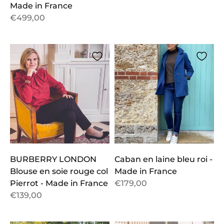
Made in France
€499,00
BURBERRY LONDON
Caban en laine bleu roi -
Blouse en soie rouge col
Made in France
Pierrot - Made in France
€179,00
€139,00