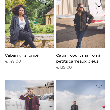
Caban gris foncé
Caban court marron à
€149,00
petits carreaux bleus
€139,00