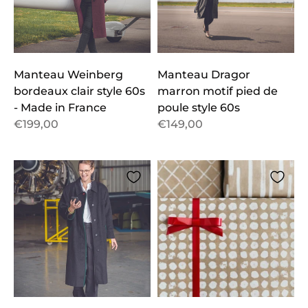
Manteau Weinberg
Manteau Dragor
bordeaux clair style 60s
marron motif pied de
- Made in France
poule style 60s
€199,00
€149,00