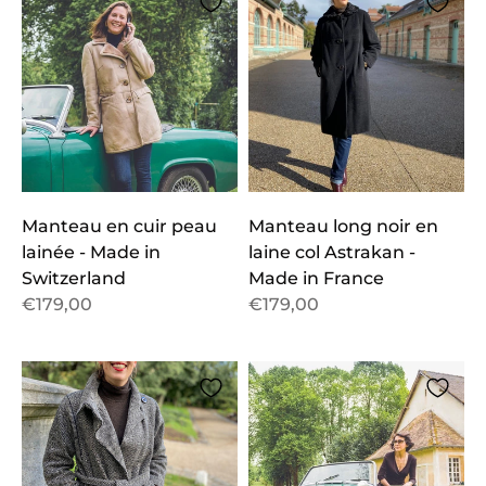
Manteau en cuir peau
Manteau long noir en
lainée - Made in
laine col Astrakan -
Switzerland
Made in France
€179,00
€179,00