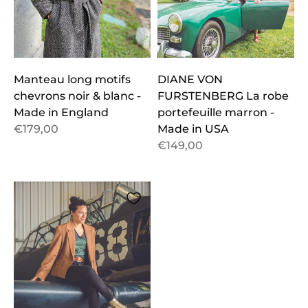
Manteau long motifs
DIANE VON
chevrons noir & blanc -
FURSTENBERG La robe
Made in England
portefeuille marron -
€179,00
Made in USA
€149,00