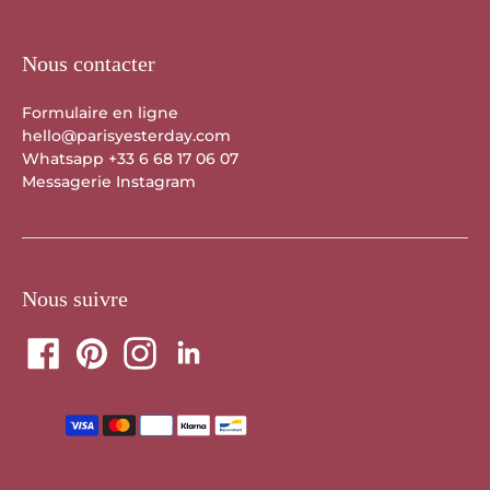
Nous contacter
Formulaire en ligne
hello@parisyesterday.com
Whatsapp +33 6 68 17 06 07
Messagerie Instagram
Nous suivre
Translation
missing:
fr.sections.footer.payment