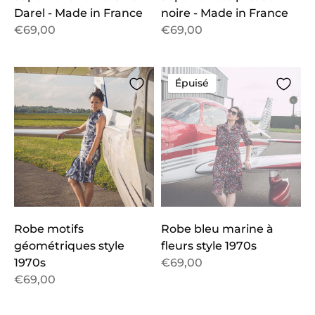
Darel - Made in France
noire - Made in France
€69,00
€69,00
Épuisé
Robe motifs
Robe bleu marine à
géométriques style
fleurs style 1970s
1970s
€69,00
€69,00