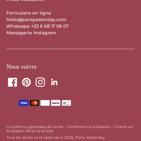
Formulaire en ligne
hello@parisyesterday.com
Whatsapp +33 6 68 17 06 07
Messagerie Instagram
Nous suivre
Translation
missing:
fr.sections.footer.payment
Conditions générales de vente -
Conditions d'utilisation -
Charte sur
le respect de la vie privée
Tous les droits sont réservés © 2026,
Paris-Yesterday
.