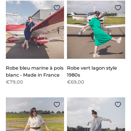
Robe bleu marine à pois
Robe vert lagon style
blanc - Made in France
1980s
€79,00
€69,00