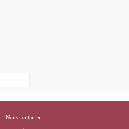
Nous contacter