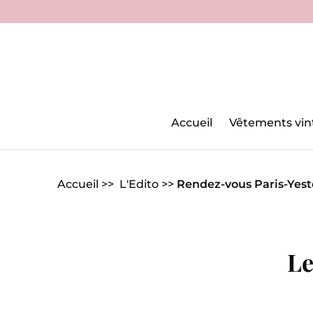
Accueil
Vêtements vin
Accueil
>>
L'Edito
>>
Rendez-vous Paris-Yes
Le