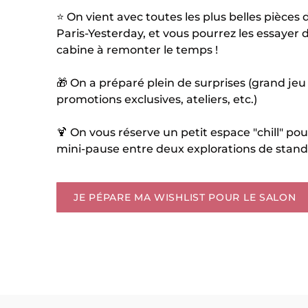
⭐️ On vient avec toutes les plus belles pièces 
Paris-Yesterday, et vous pourrez les essayer 
cabine à remonter le temps !
🎁 On a préparé plein de surprises (grand jeu
promotions exclusives, ateliers, etc.)
🍹 On vous réserve un petit espace "chill" pou
mini-pause entre deux explorations de stand 
JE PÉPARE MA WISHLIST POUR LE SALON