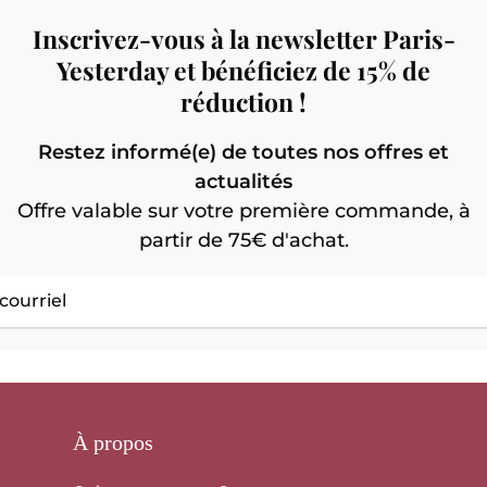
Inscrivez-vous à la newsletter Paris-
Yesterday et bénéficiez de 15% de
réduction !
Restez informé(e) de toutes nos offres et
actualités
Offre valable sur votre première commande, à
partir de 75€ d'achat.
À propos