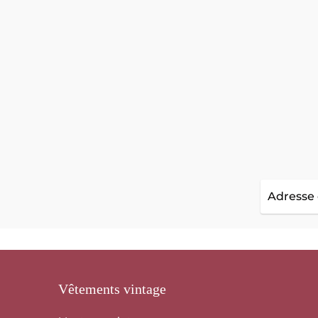
Adresse
courriel
Vêtements vintage